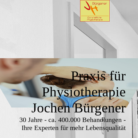
Praxis für
Physiotherapie
Jochen Bürgener
30 Jahre - ca. 400.000 Behandlungen -
Ihre Experten für mehr Lebensqualität