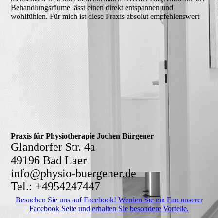
Behandlungsräume lässt einen direkt entspannen und
wohlfühlen. Für mich ist diese Praxis absolut empfehlenswert
Praxis für Physiotherapie Jochen Bürgener
Glandorfer Str. 4a
49196 Bad Laer
info@physio-buergener.de
Tel.: +4954247447
Besuchen Sie uns auf Facebook! Werden Sie ein Fan unserer
Facebook Seite und erhalten Sie besondere Vorteile.